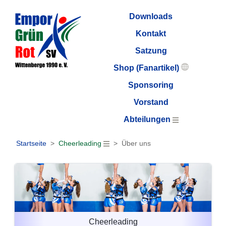
Downloads
Kontakt
Satzung
Shop (Fanartikel)
Sponsoring
Vorstand
Abteilungen
Startseite
Cheerleading
Über uns
Cheerleading