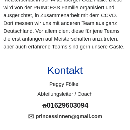
wird von der PRINCESS Familie organisiert und
ausgerichtet, in Zusammenarbeit mit dem CCVD.
Dort messen wir uns mit anderen Team aus ganz
Deutschland. Vor allem dient diese für jene Teams
die erst anfangen auf Meisterschaften anzutreten,
aber auch erfahrene Teams sind gern unsere Gäste.
Kontakt
Peggy Fölkel
Abteilungsleiter / Coach
01629603094
☎️
✉️ princessinnen@gmail.com