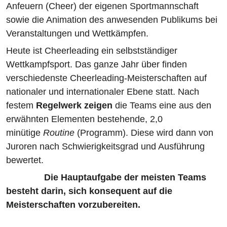
Anfeuern (Cheer) der eigenen Sportmannschaft
sowie die Animation des anwesenden Publikums bei
Veranstaltungen und Wettkämpfen
.
Heute ist Cheerleading ein selbstständiger
Wettkampfsport. Das ganze Jahr über finden
verschiedenste Cheerleading-Meisterschaften auf
nationaler und internationaler Ebene statt. Nach
festem
Regelwerk zeigen
die Teams eine aus den
erwähnten Elementen bestehende, 2,0
minütige
Routine
(Programm). Diese wird dann von
Juroren nach Schwierigkeitsgrad und Ausführung
bewertet.
Die Hauptaufgabe der meisten Teams
besteht darin, sich konsequent auf die
Meisterschaften vorzubereiten.