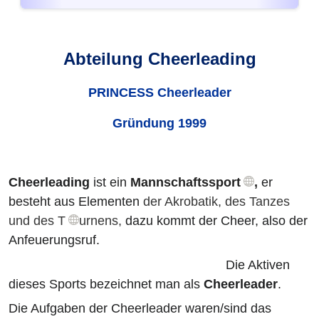
Abteilung Cheerleading
PRINCESS Cheerleader
Gründung 1999
Cheerleading
ist ein
Mannschaftssport
,
er
besteht aus Elementen
der Akrobatik
, des Tanzes
und
des
T
urnens,
dazu kommt der Cheer, also der
Anfeuerungsruf.
Die Aktiven
dieses Sports bezeichnet man als
Cheerleader
.
Die Aufgaben der Cheerleader waren/sind das