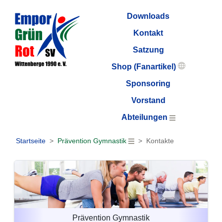
Downloads
Kontakt
Satzung
Shop (Fanartikel)
Sponsoring
Vorstand
Abteilungen
Startseite
Prävention Gymnastik
Kontakte
Prävention Gymnastik