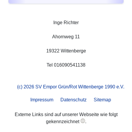
Inge Richter
Ahornweg 11
19322 Wittenberge
Tel 016090541138
(c) 2026 SV Empor Grün/Rot Wittenberge 1990 e.V.
Impressum
Datenschutz
Sitemap
Externe Links sind auf unserer Webseite wie folgt
gekennzeichnet
.